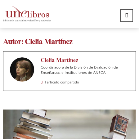
Autor: Clelia Martínez
Clelia Martínez
Coordinadora de la División de Evaluación de
Enseñanzas e Instituciones de ANECA
1 artículo compartido