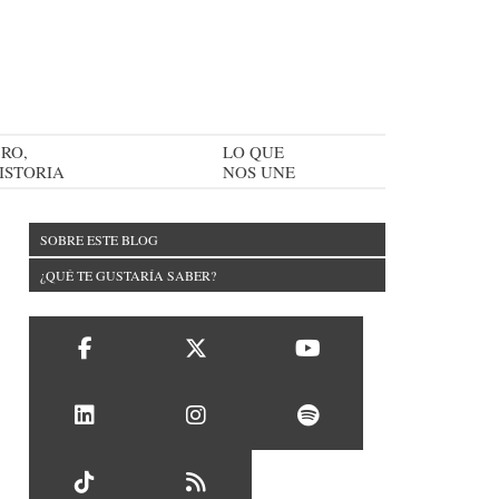
RO,
LO QUE
ISTORIA
NOS UNE
SOBRE ESTE BLOG
¿QUÉ TE GUSTARÍA SABER?