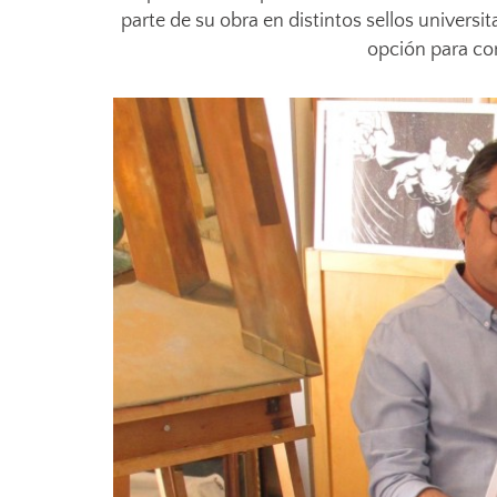
parte de su obra en distintos sellos universi
opción para co