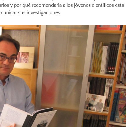
tarios y por qué recomendaría a los jóvenes científicos esta
municar sus investigaciones.