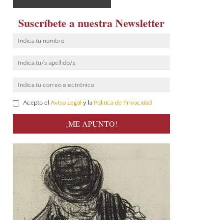
Suscríbete a nuestra Newsletter
Acepto el
Aviso Legal
y la
Política de Privacidad