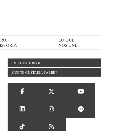
RO,
LO QUE
ISTORIA
NOS UNE
SOBRE ESTE BLOG
¿QUÉ TE GUSTARÍA SABER?