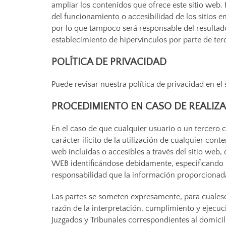
ampliar los contenidos que ofrece este sitio web
del funcionamiento o accesibilidad de los sitios en
por lo que tampoco será responsable del resulta
establecimiento de hipervínculos por parte de ter
POLÍTICA DE PRIVACIDAD
Puede revisar nuestra política de privacidad en el
PROCEDIMIENTO EN CASO DE REALIZA
En el caso de que cualquier usuario o un tercero 
carácter ilícito de la utilización de cualquier cont
web incluidas o accesibles a través del sitio web
WEB identificándose debidamente, especificando 
responsabilidad que la información proporcionada 
Las partes se someten expresamente, para cualesq
razón de la interpretación, cumplimiento y ejecuci
Juzgados y Tribunales correspondientes al domicili