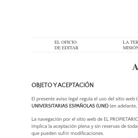
EL OFICIO
LA TE
DE EDITAR
MISIÓ
A
OBJETO Y ACEPTACIÓN
El presente aviso legal regula el uso del sitio web
UNIVERSITARIAS ESPAÑOLAS (UNE)
(en adelante
La navegación por el sitio web de EL PROPIETARI
implica la aceptación plena y sin reservas de toda
que pueden sufrir modificaciones.