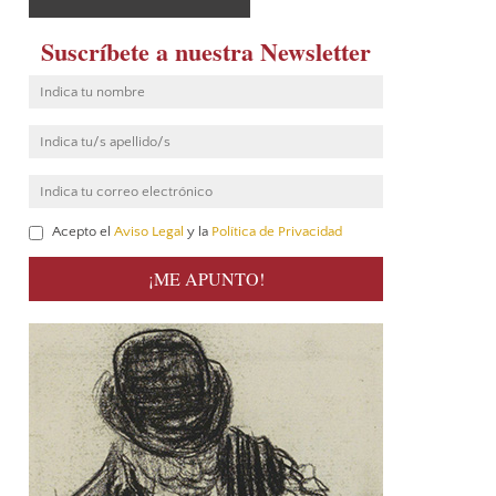
Suscríbete a nuestra Newsletter
Acepto el
Aviso Legal
y la
Política de Privacidad