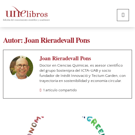
Autor: Joan Rieradevall Pons
Joan Rieradevall Pons
Doctor en Ciencias Químicas, es asesor científico
del grupo Sostenipra del ICTA-UAB y socio
fundador de Inèdit Innovació y Tectum Garden, con
trayectoria en sostenibilidad y economía circular.
1 artículo compartido