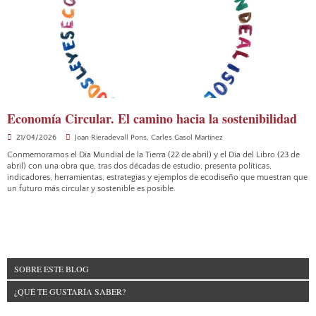
Economía Circular. El camino hacia la sostenibilidad
21/04/2026
Joan Rieradevall Pons
,
Carles Gasol Martínez
Conmemoramos el Día Mundial de la Tierra (22 de abril) y el Día del Libro (23 de
abril) con una obra que, tras dos décadas de estudio, presenta políticas,
indicadores, herramientas, estrategias y ejemplos de ecodiseño que muestran que
un futuro más circular y sostenible es posible.
SOBRE ESTE BLOG
¿QUÉ TE GUSTARÍA SABER?